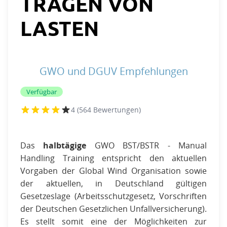
TRAGEN VON
LASTEN
GWO und DGUV Empfehlungen
Verfügbar
4 (564 Bewertungen)
Das
halbtägige
GWO BST/BSTR - Manual
Handling Training entspricht den aktuellen
Vorgaben der Global Wind Organisation sowie
der aktuellen, in Deutschland gültigen
Gesetzeslage (Arbeitsschutzgesetz, Vorschriften
der Deutschen Gesetzlichen Unfallversicherung).
Es stellt somit eine der Möglichkeiten zur