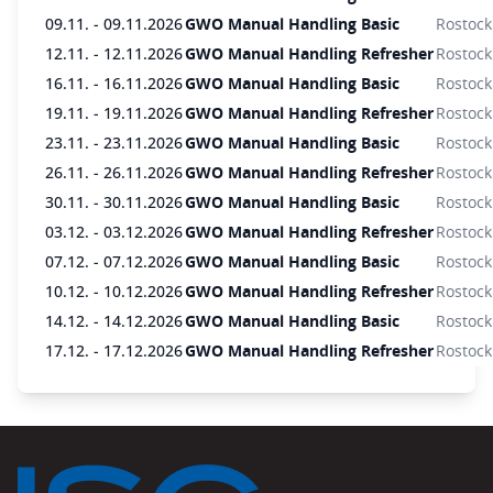
09.11. - 09.11.2026
GWO Manual Handling Basic
Rostock
12.11. - 12.11.2026
GWO Manual Handling Refresher
Rostock
16.11. - 16.11.2026
GWO Manual Handling Basic
Rostock
19.11. - 19.11.2026
GWO Manual Handling Refresher
Rostock
23.11. - 23.11.2026
GWO Manual Handling Basic
Rostock
26.11. - 26.11.2026
GWO Manual Handling Refresher
Rostock
30.11. - 30.11.2026
GWO Manual Handling Basic
Rostock
03.12. - 03.12.2026
GWO Manual Handling Refresher
Rostock
07.12. - 07.12.2026
GWO Manual Handling Basic
Rostock
10.12. - 10.12.2026
GWO Manual Handling Refresher
Rostock
14.12. - 14.12.2026
GWO Manual Handling Basic
Rostock
17.12. - 17.12.2026
GWO Manual Handling Refresher
Rostock