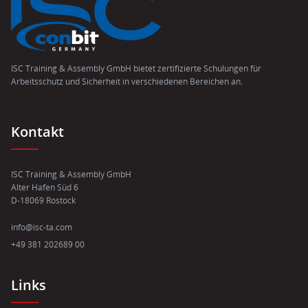
ISC Training & Assembly GmbH bietet zertifizierte Schulungen für
Arbeitsschutz und Sicherheit in verschiedenen Bereichen an.
Kontakt
ISC Training & Assembly GmbH
Alter Hafen Süd 6
D-18069 Rostock
info@isc-ta.com
+49 381 202689 00
Links