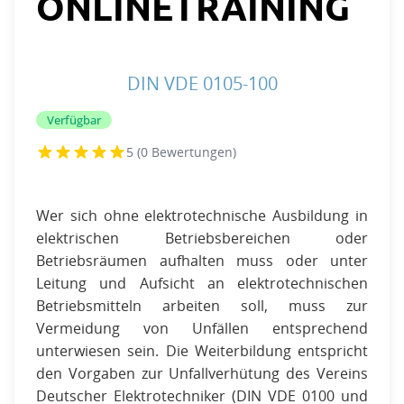
ONLINETRAINING
DIN VDE 0105-100
Verfügbar
5 (0 Bewertungen)
Wer sich ohne elektrotechnische Ausbildung in
elektrischen Betriebsbereichen oder
Betriebsräumen aufhalten muss oder unter
Leitung und Aufsicht an elektrotechnischen
Betriebsmitteln arbeiten soll, muss zur
Vermeidung von Unfällen entsprechend
unterwiesen sein. Die Weiterbildung entspricht
den Vorgaben zur Unfallverhütung des Vereins
Deutscher Elektrotechniker (DIN VDE 0100 und