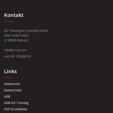
Kontakt
ISC Training & Assembly GmbH
Alter Hafen Süd 6
D-18069 Rostock
info@isc-ta.com
+49 381 202689 00
Links
Impressum
Datenschutz
AGB
AGB-ISC-Training
HSE Grundsätze